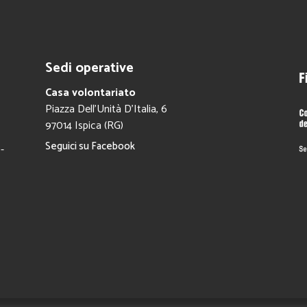
Sedi operative
Casa volontariato
Piazza Dell’Unità D’Italia, 6
97014 Ispica (RG)
Seguici su Facebook
-