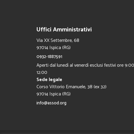
Uffici Amministrativi
Via XX Settembre, 68
97014 Ispica (RG)
0932-1887591
Aperti dal lunedì al venerdì esclusi festivi ore 9:00
12:00
Sede legale
Corso Vittorio Emanuele, 38 (ex 32)
97014 Ispica (RG)
info@assod.org