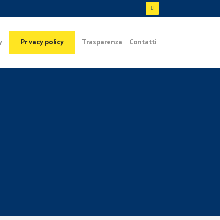
y
Trasparenza
Contatti
Privacy policy